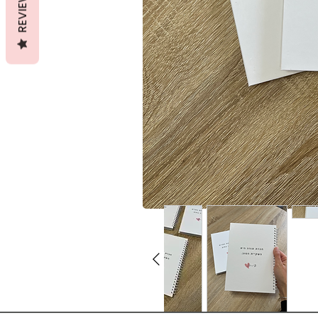
REVIEWS