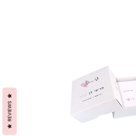
REVIEWS