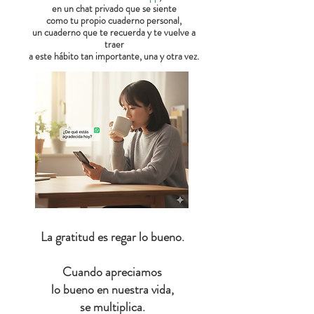
en un chat privado que se siente
como tu propio cuaderno personal,
un cuaderno que te recuerda y te vuelve a
traer
a este hábito tan importante, una y otra vez.
La gratitud es regar lo bueno.
Cuando apreciamos
lo bueno en nuestra vida,
se multiplica.