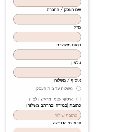
שם העסק / החברה
מייל
כמות משוערת
טלפון
איסוף / משלוח
משלוח עד בית העסק
איסוף עצמי מראשון לציון
כתובת (במידה ובחרתם משלוח)
עבור מי הרכישה