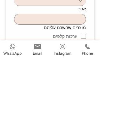
אחר
מוצרים שחשבנו עליהם
ערכות קלפים
ספרים
WhatsApp
Email
Instagram
Phone
כוסות
מחברות
מחזיקי מפתחות
תחתיות
מועד הספקה
שליחה